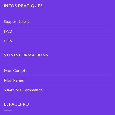
INFOS PRATIQUES
Support Client
FAQ
CGV
VOS INFORMATIONS
Mon Compte
Mon Panier
Suivre Ma Commande
ESPACEPRO