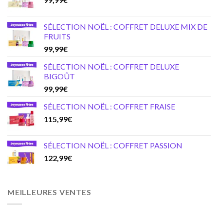
SÉLECTION NOËL : COFFRET DELUXE MIX DE
FRUITS
99,99
€
SÉLECTION NOËL : COFFRET DELUXE
BIGOÛT
99,99
€
SÉLECTION NOËL : COFFRET FRAISE
115,99
€
SÉLECTION NOËL : COFFRET PASSION
122,99
€
MEILLEURES VENTES