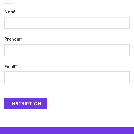
Nom*
Prenom*
Email*