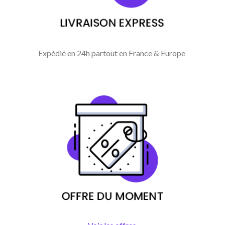
Expédié en 24h partout en France & Europe