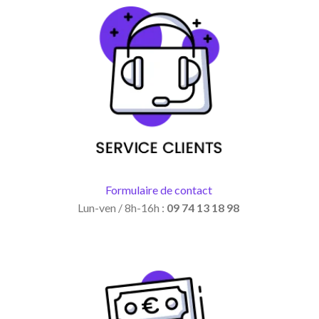
Formulaire de contact
Lun-ven / 8h-16h :
09 74 13 18 98