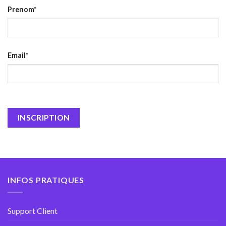
Prenom*
Email*
INFOS PRATIQUES
Support Client