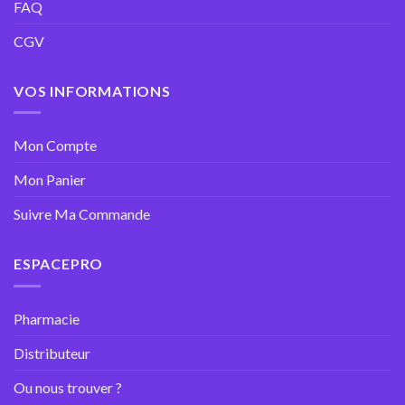
FAQ
CGV
VOS INFORMATIONS
Mon Compte
Mon Panier
Suivre Ma Commande
ESPACEPRO
Pharmacie
Distributeur
Ou nous trouver ?