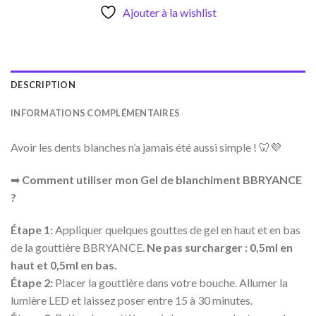
Ajouter à la wishlist
DESCRIPTION
INFORMATIONS COMPLÉMENTAIRES
Avoir les dents blanches n’a jamais été aussi simple ! 🦷💜
➡
Comment utiliser mon Gel de blanchiment BBRYANCE
?
Étape 1:
Appliquer quelques gouttes de gel en haut et en bas
de la gouttière BBRYANCE.
Ne pas surcharger : 0,5ml en
haut et 0,5ml en bas.
Étape 2:
Placer la gouttière dans votre bouche. Allumer la
lumière LED et laissez poser entre 15 à 30 minutes.