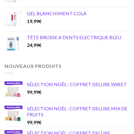
GEL BLANCHIMENT COLA
19,99
€
TÈTE BROSSE A DENTS ELECTRIQUE BLEU
24,99
€
NOUVEAUX PRODUITS
SÉLECTION NOËL : COFFRET DELUXE SWEET
99,99
€
SÉLECTION NOËL : COFFRET DELUXE MIX DE
FRUITS
99,99
€
SÉLECTION NOËL : COFFRET DELUXE