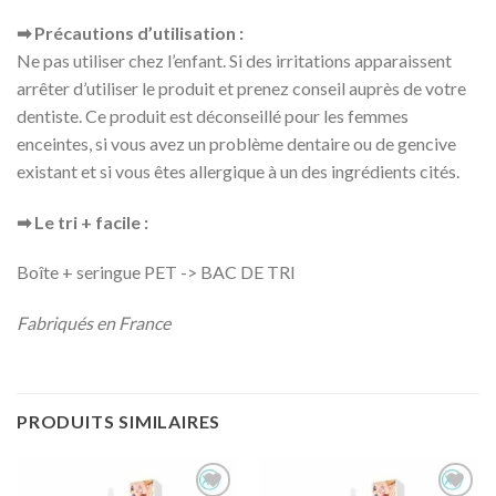
➡ Précautions d’utilisation :
Ne pas utiliser chez l’enfant. Si des irritations apparaissent
arrêter d’utiliser le produit et prenez conseil auprès de votre
dentiste. Ce produit est déconseillé pour les femmes
enceintes, si vous avez un problème dentaire ou de gencive
existant et si vous êtes allergique à un des ingrédients cités.
➡ Le tri + facile :
Boîte + seringue PET -> BAC DE TRI
Fabriqués en France
PRODUITS SIMILAIRES