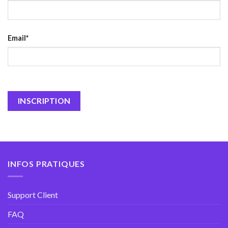
Email*
INFOS PRATIQUES
Support Client
FAQ