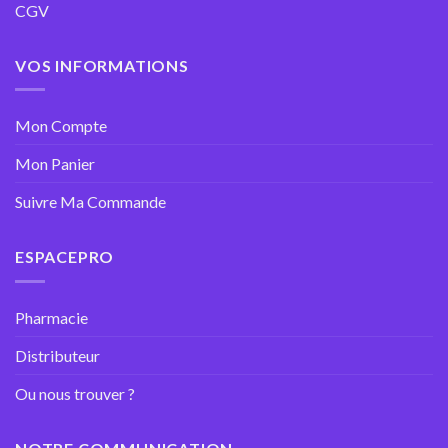
CGV
VOS INFORMATIONS
Mon Compte
Mon Panier
Suivre Ma Commande
ESPACEPRO
Pharmacie
Distributeur
Ou nous trouver ?