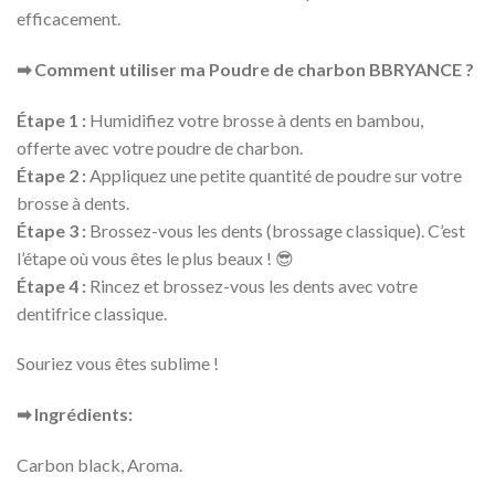
efficacement.
➡ Comment utiliser ma Poudre de charbon BBRYANCE ?
Étape 1 :
Humidifiez votre brosse à dents en bambou,
offerte avec votre poudre de charbon.
Étape 2 :
Appliquez une petite quantité de poudre sur votre
brosse à dents.
Étape 3 :
Brossez-vous les dents (brossage classique). C’est
l’étape où vous êtes le plus beaux ! 😎
Étape 4 :
Rincez et brossez-vous les dents avec votre
dentifrice classique.
Souriez vous êtes sublime !
➡ Ingrédients:
Carbon black, Aroma.