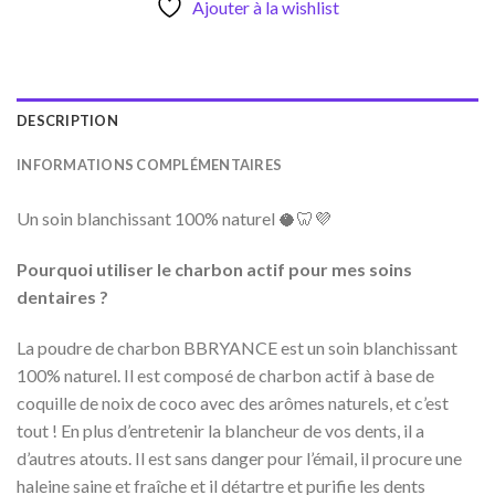
Ajouter à la wishlist
DESCRIPTION
INFORMATIONS COMPLÉMENTAIRES
Un soin blanchissant 100% naturel 🥥🦷💜
Pourquoi utiliser le charbon actif pour mes soins
dentaires ?
La poudre de charbon BBRYANCE est un soin blanchissant
100% naturel. Il est composé de charbon actif à base de
coquille de noix de coco avec des arômes naturels, et c’est
tout ! En plus d’entretenir la blancheur de vos dents, il a
d’autres atouts. Il est sans danger pour l’émail, il procure une
haleine saine et fraîche et il détartre et purifie les dents