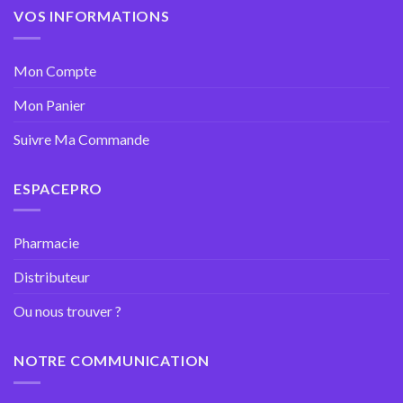
VOS INFORMATIONS
Mon Compte
Mon Panier
Suivre Ma Commande
ESPACEPRO
Pharmacie
Distributeur
Ou nous trouver ?
NOTRE COMMUNICATION