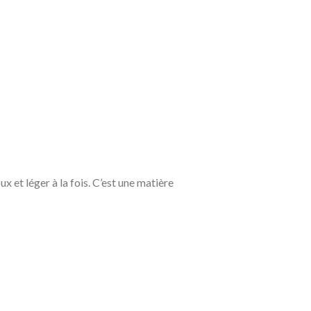
x et léger à la fois. C’est une matière