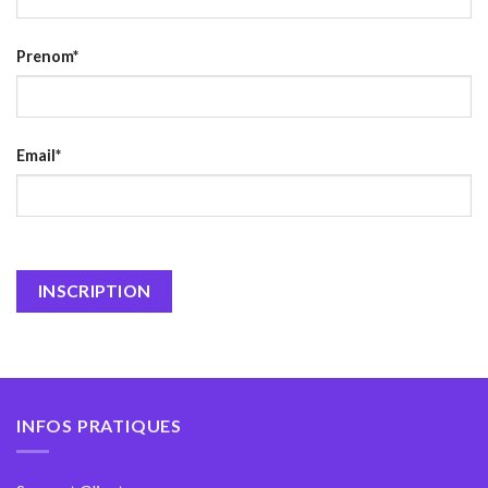
Prenom*
Email*
INFOS PRATIQUES