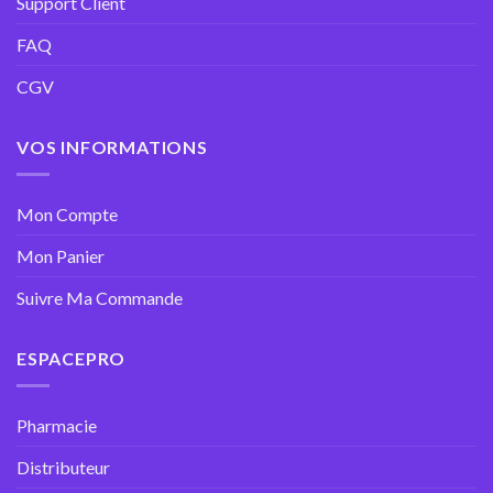
Support Client
FAQ
CGV
VOS INFORMATIONS
Mon Compte
Mon Panier
Suivre Ma Commande
ESPACEPRO
Pharmacie
Distributeur