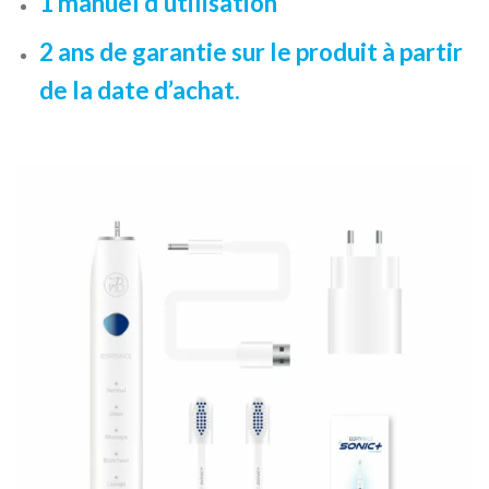
1 manuel d’utilisation
2 ans de garantie sur le produit à partir
de la date d’achat.