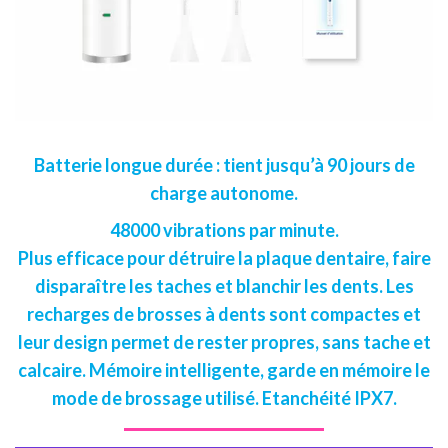
Batterie longue durée : tient jusqu’à 90 jours de
charge autonome.
48000 vibrations par minute.
Plus efficace pour détruire la plaque dentaire, faire
disparaître les taches et blanchir les dents. Les
recharges de brosses à dents sont compactes et
leur design permet de rester propres, sans tache et
calcaire. Mémoire intelligente, garde en mémoire le
mode de brossage utilisé. Etanchéité IPX7.