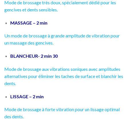
Mode de brossage très doux, spécialement dédié pour les
gencives et dents sensibles.
MASSAGE – 2 min
Un mode de brossage à grande amplitude de vibration pour
un massage des gencives.
BLANCHEUR- 2 min 30
Mode de brossage aux vibrations soniques avec amplitudes
alternatives pour éliminer les taches de surface et blanchir les
dents.
LISSAGE – 2 min
Mode de brossage à forte vibration pour un lissage optimal
des dents.