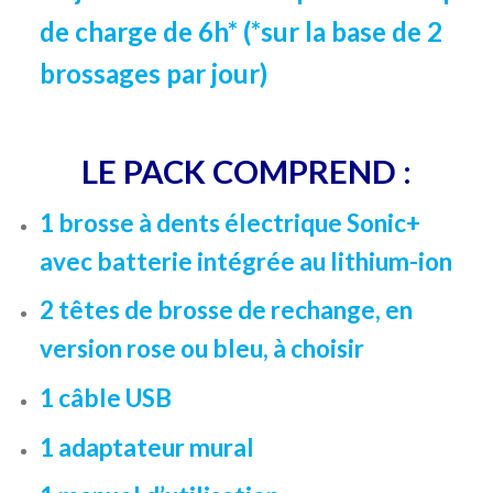
de charge de 6h* (*sur la base de 2
brossages par jour)
LE PACK COMPREND :
1 brosse à dents électrique Sonic+
avec batterie intégrée au lithium-ion
2 têtes de brosse de rechange, en
version rose ou bleu, à choisir
1 câble USB
1 adaptateur mural