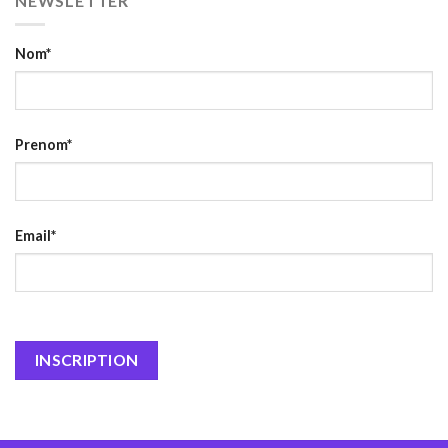
NEWSLETTER
Nom*
Prenom*
Email*