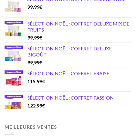
99,99
€
SÉLECTION NOËL : COFFRET DELUXE MIX DE
FRUITS
99,99
€
SÉLECTION NOËL : COFFRET DELUXE
BIGOÛT
99,99
€
SÉLECTION NOËL : COFFRET FRAISE
115,99
€
SÉLECTION NOËL : COFFRET PASSION
122,99
€
MEILLEURES VENTES