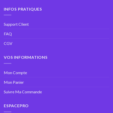
INFOS PRATIQUES
Support Client
FAQ
CGV
VOS INFORMATIONS
Mon Compte
Mon Panier
Suivre Ma Commande
ESPACEPRO